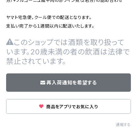
分）+ブルゴーニュ風牛肉の赤ワイン煮（2名分）の詰め合わせ
ヤマト宅急便，クール便での配送となります。
支払い完了から１週間以内に配送いたします。
このショップでは酒類を取り扱って
います。20歳未満の者の飲酒は法律で
禁止されています。
再入荷通知を希望する
商品をアプリでお気に入り
通報する