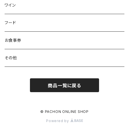
ワイン
フード
お食事券
その他
商品一覧に戻る
© PACHON ONLINE SHOP
Powered by