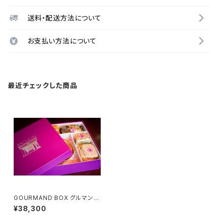
送料・配送方法について
お支払い方法について
最近チェックした商品
GOURMAND BOX グルマンボ
ックス （2名様用）
¥38,300