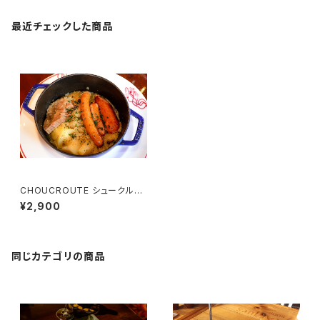
最近チェックした商品
CHOUCROUTE シュークルー
ト （1名様用）
¥2,900
同じカテゴリの商品