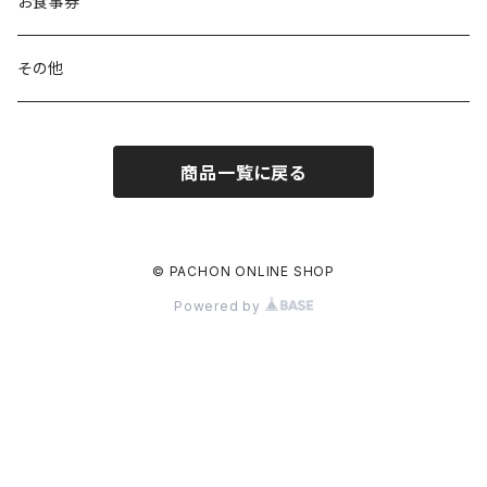
お食事券
その他
商品一覧に戻る
© PACHON ONLINE SHOP
Powered by