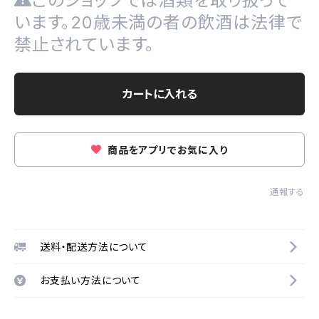
このショップでは酒類を取り扱って
います。20歳未満の者の飲酒は法律で
禁止されています。
カートに入れる
商品をアプリでお気に入り
通報する
送料・配送方法について
お支払い方法について