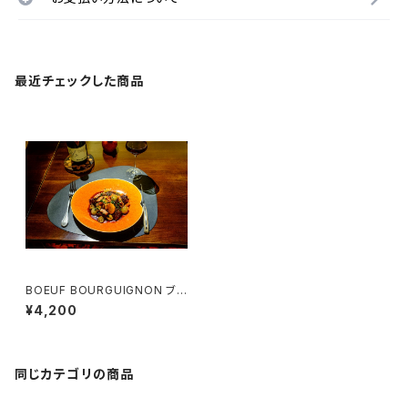
最近チェックした商品
BOEUF BOURGUIGNON ブル
ゴーニュ風牛肉の煮込み （1名
¥4,200
様用）
同じカテゴリの商品