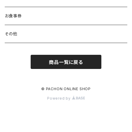
お食事券
その他
商品一覧に戻る
© PACHON ONLINE SHOP
Powered by