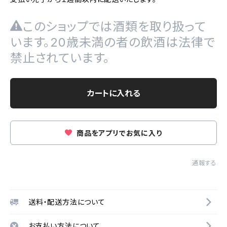
このショップでは酒類を取り扱って
います。20歳未満の者の飲酒は法律で
禁止されています。
カートに入れる
商品をアプリでお気に入り
通報する
送料・配送方法について
お支払い方法について