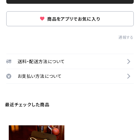
商品をアプリでお気に入り
通報する
送料・配送方法について
お支払い方法について
最近チェックした商品