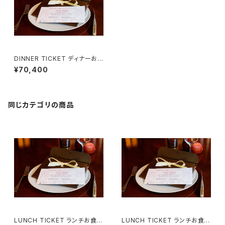
DINNER TICKET ディナーお
食事券 （２名様用）Menu Deg
¥70,400
ustation
同じカテゴリの商品
LUNCH TICKET ランチお食事
LUNCH TICKET ランチお食事