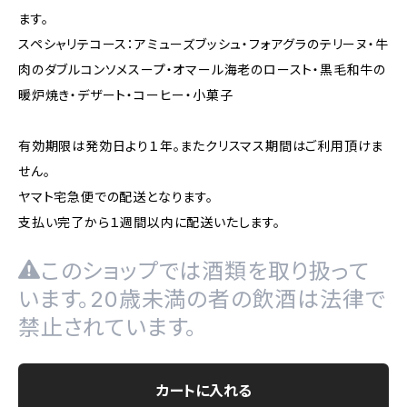
ます。
スペシャリテコース：アミューズブッシュ・フォアグラのテリーヌ・牛
肉のダブルコンソメスープ・オマール海老のロースト・黒毛和牛の
暖炉焼き・デザート・コーヒー・小菓子
有効期限は発効日より１年。またクリスマス期間はご利用頂けま
せん。
ヤマト宅急便での配送となります。
支払い完了から１週間以内に配送いたします。
このショップでは酒類を取り扱って
います。20歳未満の者の飲酒は法律で
禁止されています。
カートに入れる