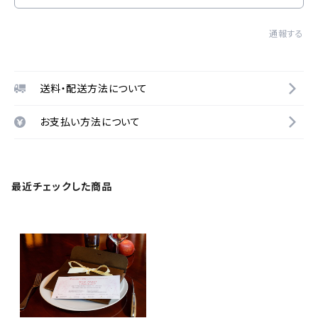
通報する
送料・配送方法について
お支払い方法について
最近チェックした商品