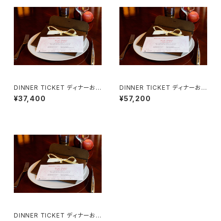
DINNER TICKET ディナーお
DINNER TICKET ディナーお
食事券 （２名様用）Menu Sign
食事券 （２名様用）Menu Emot
¥37,400
¥57,200
ature
ion
DINNER TICKET ディナーお