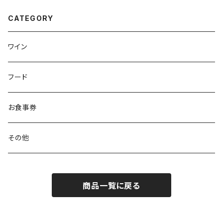
CATEGORY
ワイン
フード
お食事券
その他
商品一覧に戻る