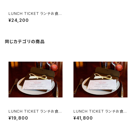
LUNCH TICKET ランチお食事
券 （２名様用）Menu Gourman
¥24,200
d
同じカテゴリの商品
LUNCH TICKET ランチお食事
LUNCH TICKET ランチお食事
券 （２名様用）Menu Courtois
券 （２名様用）Menu Tentatio
¥19,800
¥41,800
ie
n