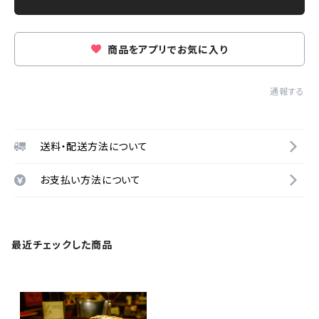
商品をアプリでお気に入り
通報する
送料・配送方法について
お支払い方法について
最近チェックした商品